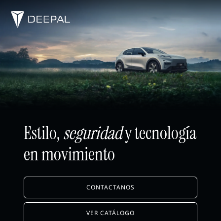
Estilo,
seguridad
y tecnología
en movimiento
CONTACTANOS
VER CATÁLOGO