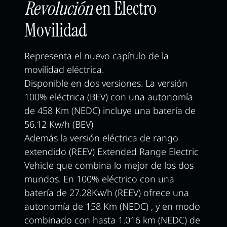
Revolución
en Electro
Movilidad
Representa el nuevo capítulo de la
movilidad eléctrica.
Disponible en dos versiones. La versión
100% eléctrica (BEV) con una autonomía
de 458 Km (NEDC) incluye una batería de
56.12 Kw/h (BEV)
Además la versión eléctrica de rango
extendido (REEV) Extended Range Electric
Vehicle que combina lo mejor de los dos
mundos. En 100% eléctrico con una
batería de 27.28Kw/h (REEV) ofrece una
autonomía de 158 Km (NEDC) , y en modo
combinado con hasta 1.016 km (NEDC) de