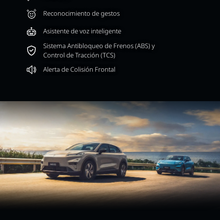
Reconocimiento de gestos
Asistente de voz inteligente
Sistema Antibloqueo de Frenos (ABS) y
Control de Tracción (TCS)
Alerta de Colisión Frontal