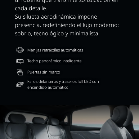
cada detalle.
Su silueta aerodinámica impone
presencia, redefiniendo el lujo moderno:
sobrio, tecnológico y minimalista.
Manijas retráctiles automáticas
Techo panorámico inteligente
Puertas sin marco
Faros delanteros y traseros full LED con
encendido automático