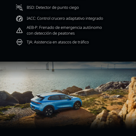
BSD: Detector de punto ciego
IACC: Control crucero adaptativo integrado
AEB-P: Frenado de emergencia autónomo
con detección de peatones
TJA: Asistencia en atascos de tráfico