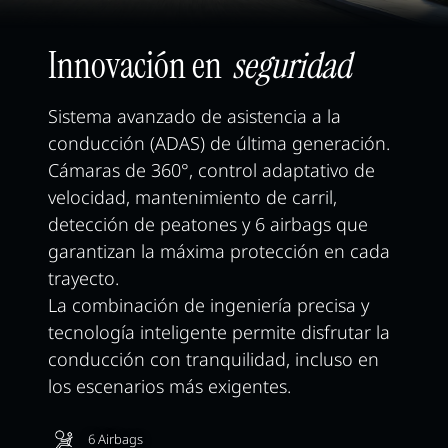
Innovación en
seguridad
Sistema avanzado de asistencia a la
conducción (ADAS) de última generación.
Cámaras de 360°, control adaptativo de
velocidad, mantenimiento de carril,
detección de peatones y 6 airbags que
garantizan la máxima protección en cada
trayecto.
La combinación de ingeniería precisa y
tecnología inteligente permite disfrutar la
conducción con tranquilidad, incluso en
los escenarios más exigentes.
6 Airbags