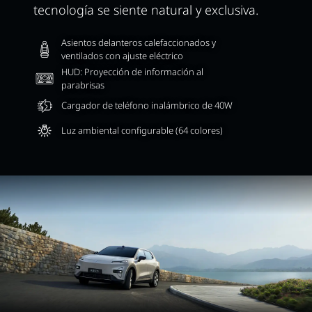
tecnología se siente natural y exclusiva.
Asientos delanteros calefaccionados y
ventilados con ajuste eléctrico
HUD: Proyección de información al
parabrisas
Cargador de teléfono inalámbrico de 40W
Luz ambiental configurable (64 colores)