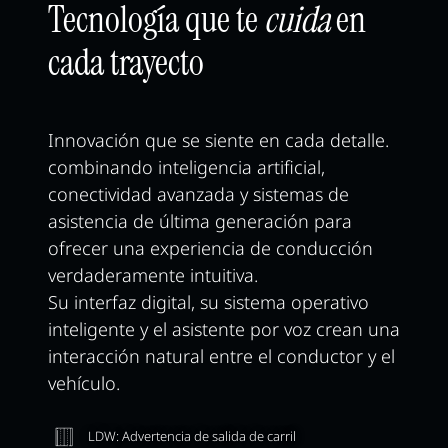
Tecnología que te
cuida
en
cada trayecto
Innovación que se siente en cada detalle.
combinando inteligencia artificial,
conectividad avanzada y sistemas de
asistencia de última generación para
ofrecer una experiencia de conducción
verdaderamente intuitiva.
Su interfaz digital, su sistema operativo
inteligente y el asistente por voz crean una
interacción natural entre el conductor y el
vehículo.
LDW: Advertencia de salida de carril