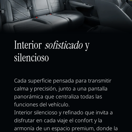
Interior
sofisticado
y
silencioso
Cada superficie pensada para transmitir
calma y precisión, junto a una pantalla
panorámica que centraliza todas las
funciones del vehículo.
Interior silencioso y refinado que invita a
disfrutar en cada viaje el confort y la
armonía de un espacio premium, donde la