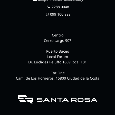
2288 0048
099 100 888
Centro
Cerro Largo 907
Puerto Buceo
Local Forum
Dr. Euclides Peluffo 1609 local 101
Car One
Cam. de Los Horneros, 15800 Ciudad de la Costa