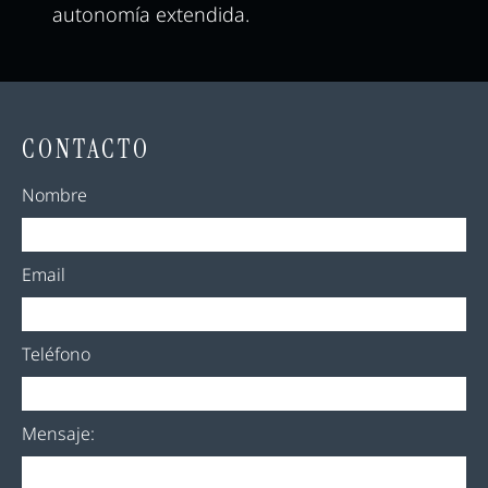
autonomía extendida.
CONTACTO
Nombre
Email
Teléfono
Mensaje: