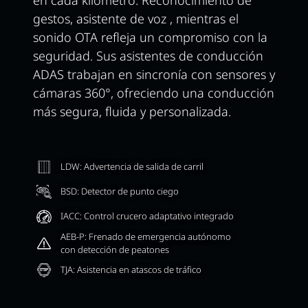
gestos, asistente de voz , mientras el
sonido OTA refleja un compromiso con la
seguridad. Sus asistentes de conducción
ADAS trabajan en sincronía con sensores y
cámaras 360°, ofreciendo una conducción
más segura, fluida y personalizada.
LDW: Advertencia de salida de carril
BSD: Detector de punto ciego
IACC: Control crucero adaptativo integrado
AEB-P: Frenado de emergencia autónomo
con detección de peatones
TJA: Asistencia en atascos de tráfico