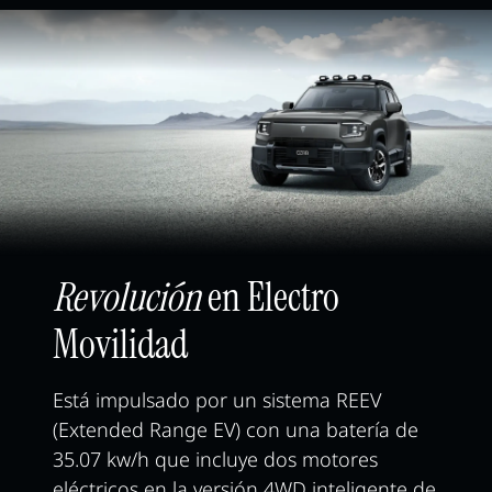
Revolución
en Electro
Movilidad
Está impulsado por un sistema REEV
(Extended Range EV) con una batería de
35.07 kw/h que incluye dos motores
eléctricos en la versión 4WD inteligente de