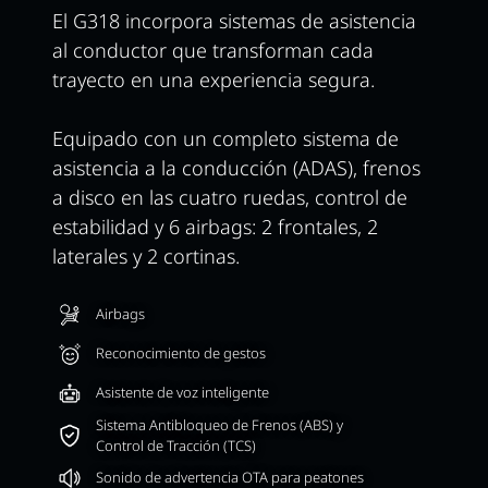
El G318 incorpora sistemas de asistencia
al conductor que transforman cada
trayecto en una experiencia segura.
Equipado con un completo sistema de
asistencia a la conducción (ADAS), frenos
a disco en las cuatro ruedas, control de
estabilidad y 6 airbags: 2 frontales, 2
laterales y 2 cortinas.
Airbags
Reconocimiento de gestos
Asistente de voz inteligente
Sistema Antibloqueo de Frenos (ABS) y
Control de Tracción (TCS)
Sonido de advertencia OTA para peatones