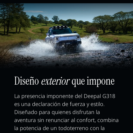
Diseño
exterior
que impone
La presencia imponente del Deepal G318
es una declaración de fuerza y estilo.
Diseñado para quienes disfrutan la
aventura sin renunciar al confort, combina
la potencia de un todoterreno con la