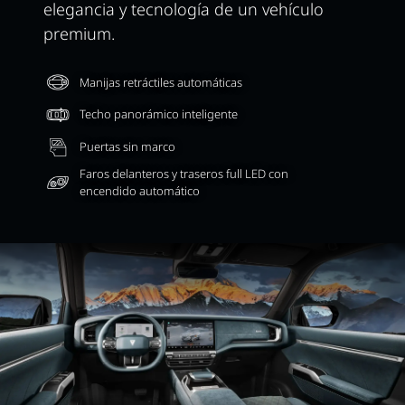
elegancia y tecnología de un vehículo
premium.
Manijas retráctiles automáticas
Techo panorámico inteligente
Puertas sin marco
Faros delanteros y traseros full LED con
encendido automático