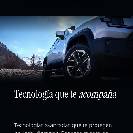
Tecnología que te
acompaña
Tecnologías avanzadas que te protegen
en cada kilómetro. Reconocimiento de