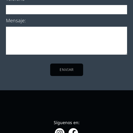
Mensaje:
ENVIAR
Síguenos en: