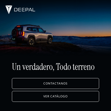
Un verdadero, Todo terreno
CONTACTANOS
VER CATÁLOGO