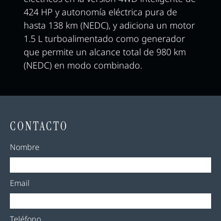
424 HP y autonomía eléctrica pura de
hasta 138 km (NEDC), y adiciona un motor
1.5 L turboalimentado como generador
que permite un alcance total de 980 km
(NEDC) en modo combinado.
CONTACTO
Nombre
Email
Teléfono