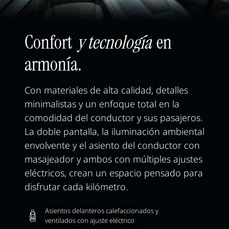
Confort
y tecnología
en
armonía.
Con materiales de alta calidad, detalles
minimalistas y un enfoque total en la
comodidad del conductor y sus pasajeros.
La doble pantalla, la iluminación ambiental
envolvente y el asiento del conductor con
masajeador y ambos con múltiples ajustes
eléctricos, crean un espacio pensado para
disfrutar cada kilómetro.
Asientos delanteros calefaccionados y
ventilados con ajuste eléctrico